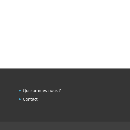
Qui sommes-nous ?
Contact