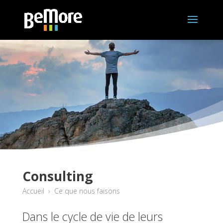
Consulting
Accueil
›
Ce que nous faisons
Dans le cycle de vie de leurs