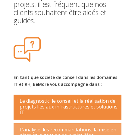
projets, il est fréquent que nos
clients souhaitent être aidés et
guidés.
En tant que société de conseil dans les domaines
IT et RH, BeMore vous accompagne dans :
Le diagnostic, le conseil et la réalisation de
projets liés aux infrastructures et solutions
IT
L’analyse, les recommandations, la mise en