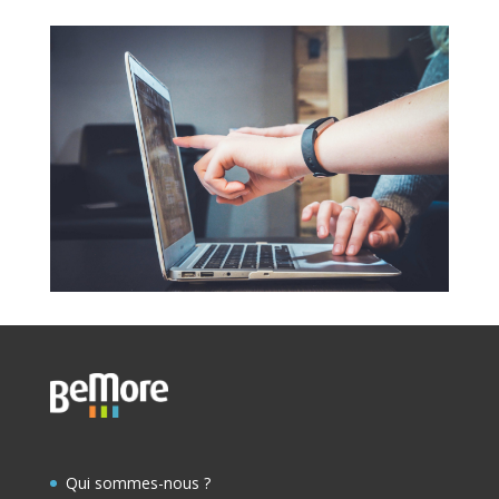
Qui sommes-nous ?